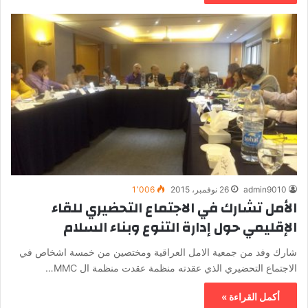
admin9010
26 نوفمبر، 2015
1٬006
الأمل تشارك في الاجتماع التحضيري للقاء
الإقليمي حول إدارة التنوع وبناء السلام
شارك وفد من جمعية الامل العراقية ومختصين من خمسة اشخاص في
الاجتماع التحضيري الذي عقدته منظمة عقدت منظمة ال MMC…
أكمل القراءة »