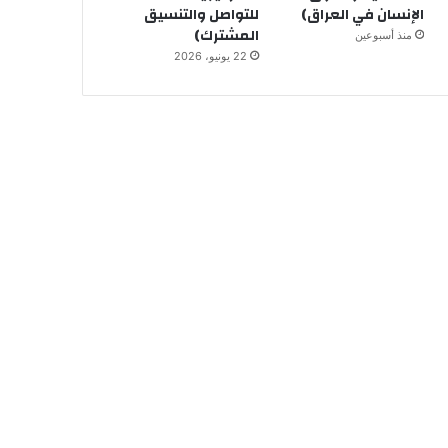
الإنسان في العراق)
للتواصل والتنسيق
المشترك)
منذ أسبوعين
22 يونيو، 2026