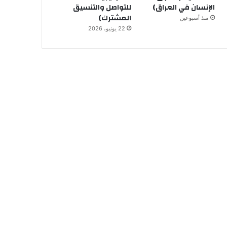
الإنسان في العراق)
للتواصل والتنسيق
المشترك)
منذ أسبوعين
22 يونيو، 2026