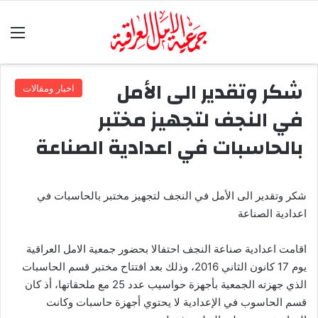
الق
شكر وتقدير الى الأمل
اخبار ومقالات
في النجف لتجهيز مختبر
بالحاسبات في اعدادية الصناعة
شكر وتقدير الى الأمل في النجف لتجهيز مختبر بالحاسبات في
اعدادية الصناعة
اقامت اعدادية صناعة النجف احتفالا بحضور جمعية الامل العراقية
يوم 17 كانون الثاني 2016، وذلك بعد افتتاح مختبر قسم الحاسبات
الذي جهزته الجمعية بأجهزة حواسيب عدد 25 مع ملحقاتها، أذ كان
قسم الحاسوب في الإعدادية لا يحتوي أجهزة حاسبات وكانت