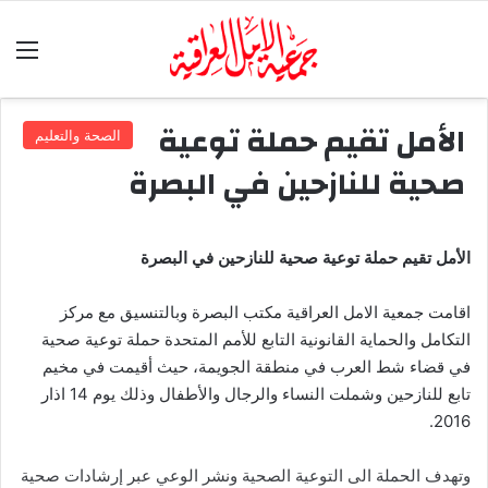
الق
الأمل تقيم حملة توعية
الصحة والتعليم
صحية للنازحين في البصرة
الأمل تقيم حملة توعية صحية للنازحين في البصرة
اقامت جمعية الامل العراقية مكتب البصرة وبالتنسيق مع مركز
التكامل والحماية القانونية التابع للأمم المتحدة حملة توعية صحية
في قضاء شط العرب في منطقة الجويمة، حيث أقيمت في مخيم
تابع للنازحين وشملت النساء والرجال والأطفال وذلك يوم 14 اذار
2016.
وتهدف الحملة الى التوعية الصحية ونشر الوعي عبر إرشادات صحية