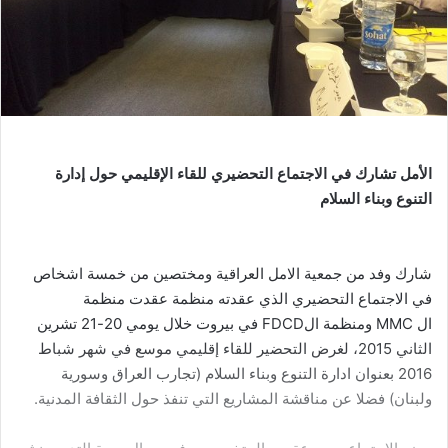
الأمل تشارك في الاجتماع التحضيري للقاء الإقليمي حول إدارة
التنوع وبناء السلام
شارك وفد من جمعية الامل العراقية ومختصين من خمسة اشخاص
في الاجتماع التحضيري الذي عقدته منظمة عقدت منظمة
ال MMC ومنظمة الFDCD في بيروت خلال يومي 20-21 تشرين
الثاني 2015، لغرض التحضير للقاء إقليمي موسع في شهر شباط
2016 بعنوان ادارة التنوع وبناء السلام (تجارب العراق وسورية
ولبنان) فضلا عن مناقشة المشاريع التي تنفذ حول الثقافة المدنية.