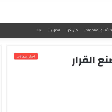
ظائف والمناقصات
من نحن
اتصل بنا
EN
ع القرار
اخبار ومقالات