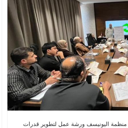
مع منظمة اليونيسف ورشة عمل لتطوير قدرات