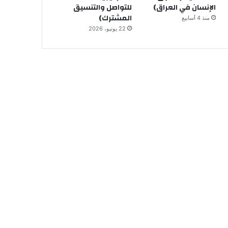
الإنسان في العراق)
للتواصل والتنسيق
المشترك)
منذ 4 أسابيع
22 يونيو، 2026