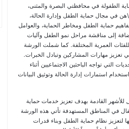
ية الطفولة في محافظتي البصرة والمثنى،
هن في مجال حماية الطفل وإدارة الحالة،
اهيم حماية الطفل ومخاطر الحماية، والعوامل
ضافة إلى مناقشة مراحل نمو الطفل وآليات
 للفئات العمرية المختلفة. كما شملت الورشة
تعزيز مهارات المشاركين وتبادل الخبرات.
 التي تواجه الباحثين الاجتماعيين أثناء
تخدام استمارات إدارة الحالة وتوثيق البيانات
لأشهر القادمة بهدف تعزيز خدمات حماية
فال في المناطق المستهدفة تأتي هذه الورشة
 لتعزيز نظام حماية الطفل وبناء قدرات