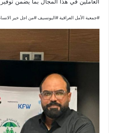
العاملين في هذا المجال بما يضمن توفير بيئ
#جمعية الأمل العراقية #اليونسيف #من اجل خير الانسا