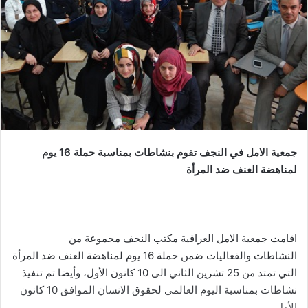
جمعية الامل في النجف تقوم بنشاطات بمناسبة حملة 16 يوم
لمناهضة العنف ضد المرأة
اقامت جمعية الامل العراقية مكتب النجف مجموعة من
النشاطات والفعاليات ضمن حملة 16 يوم لمناهضة العنف ضد المرأة
التي تمتد من 25 تشرين الثاني الى 10 كانون الأول، وأيضا تم تنفيذ
نشاطات بمناسبة اليوم العالمي لحقوق الانسان الموافق 10 كانون
الأول.