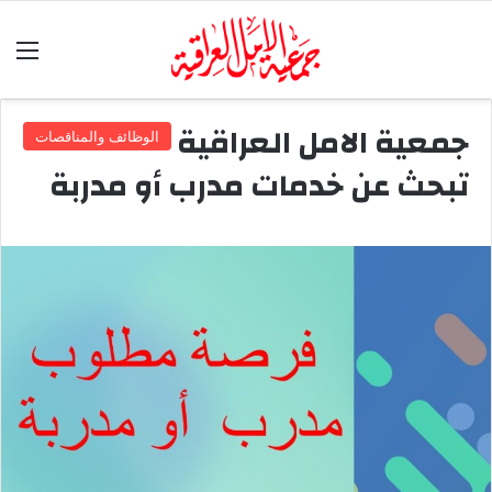
الق
جمعية الامل العراقية
الوظائف والمناقصات
تبحث عن خدمات مدرب أو مدربة