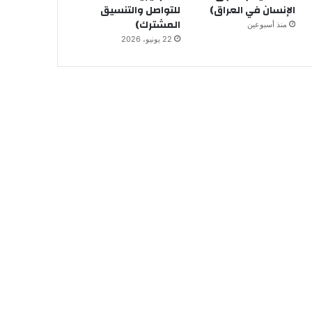
الإنسان في العراق)
للتواصل والتنسيق
المشترك)
منذ أسبوعين
22 يونيو، 2026