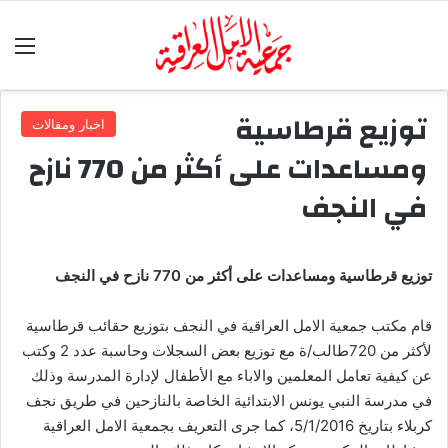
الق
توزيع قرطاسية
اخبار ومقالات
ومساعدات على أكثر من 770 نازح
في النجف
توزيع قرطاسية ومساعدات على أكثر من 770 نازح في النجف
قام مكتب جمعية الامل العراقية في النجف بتوزيع حقائب قرطاسية
لأكثر من 720طالب/ة مع توزيع بعض السجلات وحاسبة عدد 2 وكتب
عن كيفية تعامل المعلمين والاباء مع الأطفال لإدارة المدرسة وذلك
في مدرسة النبي يونس الابتدائية الخاصة بالنازحين في طريق نجف
كربلاء بتاريخ 5/1/2016، كما جرى التعريف بجمعية الامل العراقية