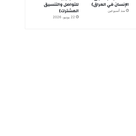
الإنسان في العراق)
للتواصل والتنسيق
المشترك)
منذ أسبوعين
22 يونيو، 2026